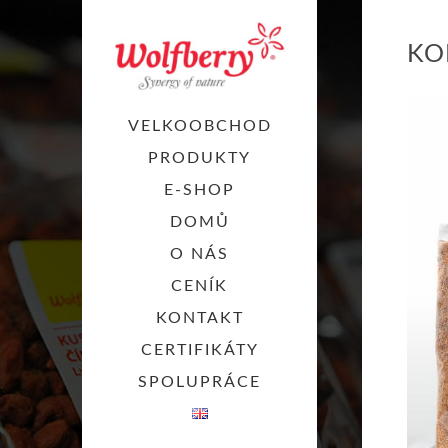
KO
VELKOOBCHOD
PRODUKTY
E-SHOP
DOMŮ
O NÁS
CENÍK
KONTAKT
CERTIFIKÁTY
SPOLUPRÁCE