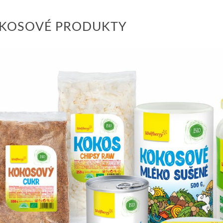
KOSOVÉ PRODUKTY